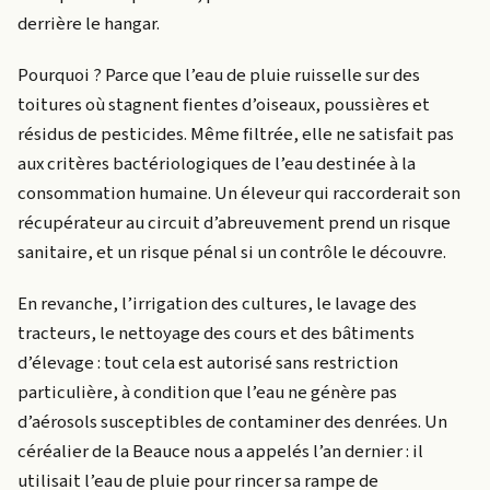
derrière le hangar.
Pourquoi ? Parce que l’eau de pluie ruisselle sur des
toitures où stagnent fientes d’oiseaux, poussières et
résidus de pesticides. Même filtrée, elle ne satisfait pas
aux critères bactériologiques de l’eau destinée à la
consommation humaine. Un éleveur qui raccorderait son
récupérateur au circuit d’abreuvement prend un risque
sanitaire, et un risque pénal si un contrôle le découvre.
En revanche, l’irrigation des cultures, le lavage des
tracteurs, le nettoyage des cours et des bâtiments
d’élevage : tout cela est autorisé sans restriction
particulière, à condition que l’eau ne génère pas
d’aérosols susceptibles de contaminer des denrées. Un
céréalier de la Beauce nous a appelés l’an dernier : il
utilisait l’eau de pluie pour rincer sa rampe de