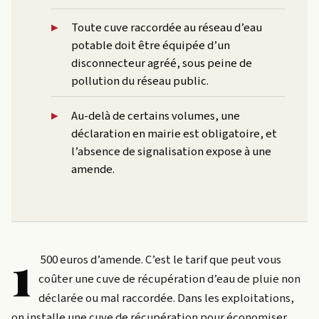
Toute cuve raccordée au réseau d’eau
potable doit être équipée d’un
disconnecteur agréé, sous peine de
pollution du réseau public.
Au-delà de certains volumes, une
déclaration en mairie est obligatoire, et
l’absence de signalisation expose à une
amende.
1
500 euros d’amende. C’est le tarif que peut vous
coûter une cuve de récupération d’eau de pluie non
déclarée ou mal raccordée. Dans les exploitations,
on installe une cuve de récupération pour économiser