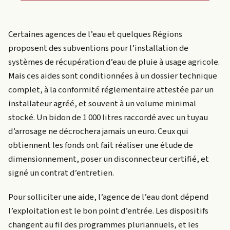
Certaines agences de l’eau et quelques Régions
proposent des subventions pour l’installation de
systèmes de récupération d’eau de pluie à usage agricole.
Mais ces aides sont conditionnées à un dossier technique
complet, à la conformité réglementaire attestée par un
installateur agréé, et souvent à un volume minimal
stocké. Un bidon de 1 000 litres raccordé avec un tuyau
d’arrosage ne décrochera jamais un euro. Ceux qui
obtiennent les fonds ont fait réaliser une étude de
dimensionnement, poser un disconnecteur certifié, et
signé un contrat d’entretien.
Pour solliciter une aide, l’agence de l’eau dont dépend
l’exploitation est le bon point d’entrée. Les dispositifs
changent au fil des programmes pluriannuels, et les