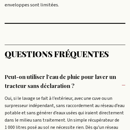
enveloppes sont limitées.
QUESTIONS FRÉQUENTES
Peut-on utiliser l’eau de pluie pour laver un
tracteur sans déclaration ?
Oui, si le lavage se fait à l’extérieur, avec une cuve ou un
surpresseur indépendant, sans raccordement au réseau d’eau
potable et sans générer d’eaux usées qui iraient directement
dans le milieu sans traitement. Un simple récupérateur de
1 000 litres posé au sol ne nécessite rien. Dès qu’un réseau