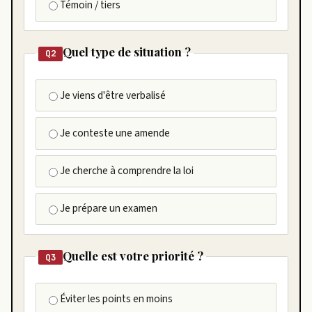
Témoin / tiers
Quel type de situation ?
Q2
Je viens d'être verbalisé
Je conteste une amende
Je cherche à comprendre la loi
Je prépare un examen
Quelle est votre priorité ?
Q3
Éviter les points en moins