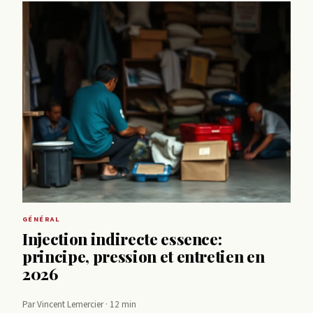
GÉNÉRAL
Injection indirecte essence:
principe, pression et entretien en
2026
Par Vincent Lemercier · 12 min