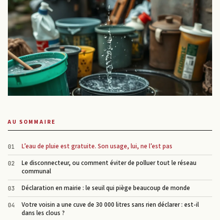
AU SOMMAIRE
L’eau de pluie est gratuite. Son usage, lui, ne l’est pas
Le disconnecteur, ou comment éviter de polluer tout le réseau
communal
Déclaration en mairie : le seuil qui piège beaucoup de monde
Votre voisin a une cuve de 30 000 litres sans rien déclarer : est-il
dans les clous ?