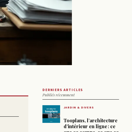
DERNIERS ARTICLES
Publiés récemment
JARDIN & DIVERS
Tooplans, l’architecture
d’intérieur en ligne : ce