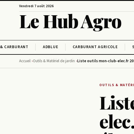
Vendredi 7 août 2026
Le Hub Agro
 & CARBURANT
ADBLUE
CARBURANT AGRICOLE
Accueil
Outils & Matériel de jardin
Liste outils mon-club-elec.fr 20
OUTILS & MATÉRI
List
elec