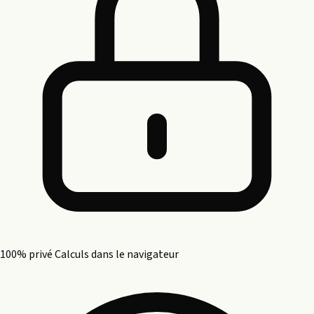
100% privé
Calculs dans le navigateur