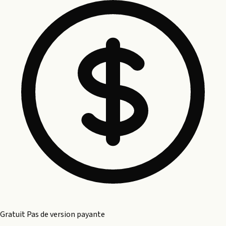
Gratuit
Pas de version payante