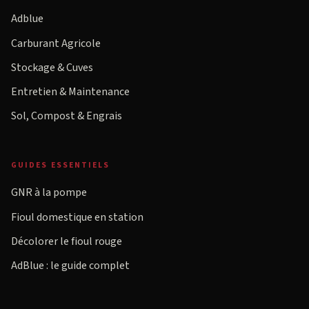
Adblue
Carburant Agricole
Stockage & Cuves
Entretien & Maintenance
Sol, Compost & Engrais
GUIDES ESSENTIELS
GNR à la pompe
Fioul domestique en station
Décolorer le fioul rouge
AdBlue : le guide complet