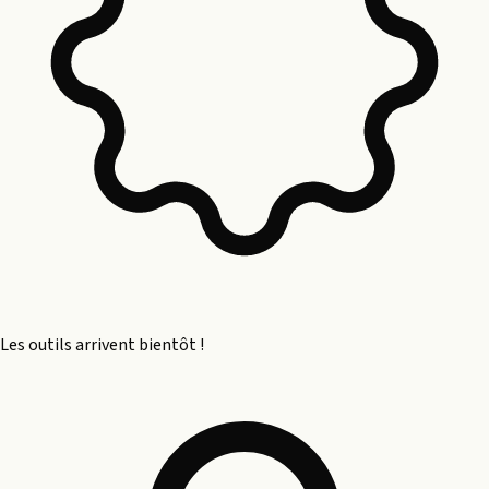
Les outils arrivent bientôt !