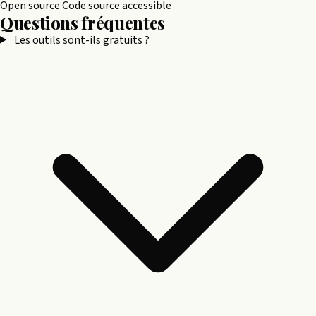
Open source
Code source accessible
Questions fréquentes
Les outils sont-ils gratuits ?