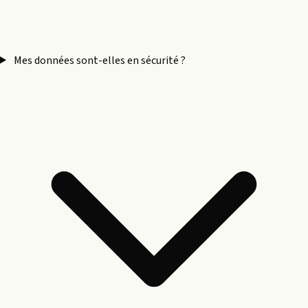
Mes données sont-elles en sécurité ?