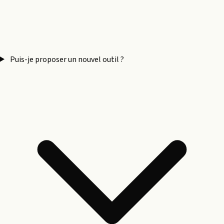
Puis-je proposer un nouvel outil ?