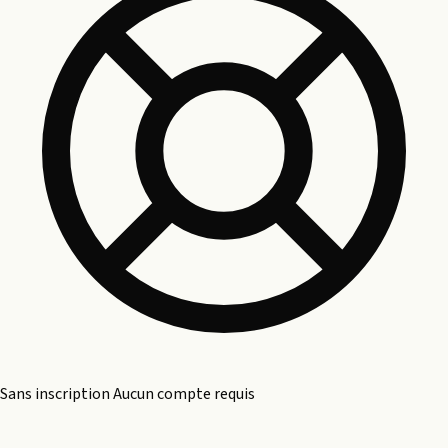
Sans inscription
Aucun compte requis