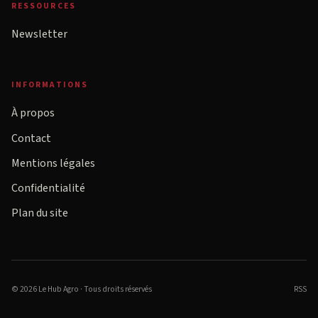
RESSOURCES
Newsletter
INFORMATIONS
À propos
Contact
Mentions légales
Confidentialité
Plan du site
© 2026 Le Hub Agro · Tous droits réservés
RSS