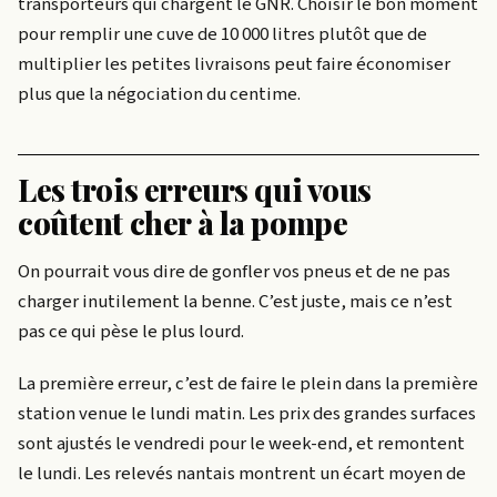
transporteurs qui chargent le GNR. Choisir le bon moment
pour remplir une cuve de 10 000 litres plutôt que de
multiplier les petites livraisons peut faire économiser
plus que la négociation du centime.
Les trois erreurs qui vous
coûtent cher à la pompe
On pourrait vous dire de gonfler vos pneus et de ne pas
charger inutilement la benne. C’est juste, mais ce n’est
pas ce qui pèse le plus lourd.
La première erreur, c’est de faire le plein dans la première
station venue le lundi matin. Les prix des grandes surfaces
sont ajustés le vendredi pour le week-end, et remontent
le lundi. Les relevés nantais montrent un écart moyen de