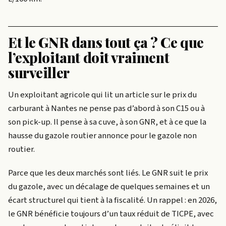
Et le GNR dans tout ça ? Ce que
l’exploitant doit vraiment
surveiller
Un exploitant agricole qui lit un article sur le prix du
carburant à Nantes ne pense pas d’abord à son C15 ou à
son pick-up. Il pense à sa cuve, à son GNR, et à ce que la
hausse du gazole routier annonce pour le gazole non
routier.
Parce que les deux marchés sont liés. Le GNR suit le prix
du gazole, avec un décalage de quelques semaines et un
écart structurel qui tient à la fiscalité. Un rappel : en 2026,
le GNR bénéficie toujours d’un taux réduit de TICPE, avec