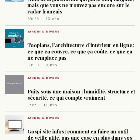
mais que vous ne trouvez pas encore sur le
radar français
00:00 · 13 min
JARDIN & DIVERS
Tooplans, l’architecture d’intérieur en ligne :
ce que ça couvre, ce que ça coûte, ce que ça
ne remplace pas
00:00 · 8 min
JARDIN & DIVERS
Puits sous une maison : humidité, structure et
sécurité, ce qui compte vraiment
Hier · 11 min
JARDIN & DIVERS
Gospi site infos : comment en faire un outil
de veille utile, pas une case en plus dans vos