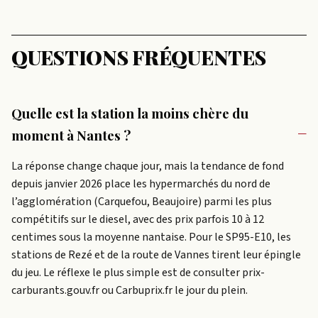
QUESTIONS FRÉQUENTES
Quelle est la station la moins chère du
moment à Nantes ?
La réponse change chaque jour, mais la tendance de fond
depuis janvier 2026 place les hypermarchés du nord de
l’agglomération (Carquefou, Beaujoire) parmi les plus
compétitifs sur le diesel, avec des prix parfois 10 à 12
centimes sous la moyenne nantaise. Pour le SP95-E10, les
stations de Rezé et de la route de Vannes tirent leur épingle
du jeu. Le réflexe le plus simple est de consulter prix-
carburants.gouv.fr ou Carbuprix.fr le jour du plein.