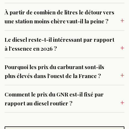
À partir de combien de litres le détour vers
une station moins chère vaut-il la peine ?
Le diesel reste-t-il intéressant par rapport
à l’essence en 2026 ?
Pourquoi les prix du carburant sont-ils
plus élevés dans l’ouest de la France ?
Comment le prix du GNR est-il fixé par
rapport au diesel routier ?