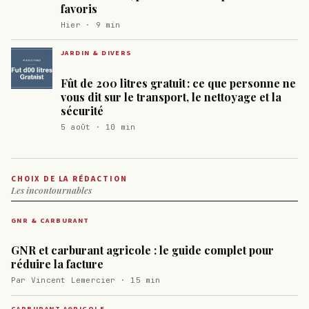
favoris
Hier · 9 min
JARDIN & DIVERS
Fût de 200 litres gratuit : ce que personne ne
vous dit sur le transport, le nettoyage et la
sécurité
5 août · 10 min
CHOIX DE LA RÉDACTION
Les incontournables
GNR & CARBURANT
GNR et carburant agricole : le guide complet pour
réduire la facture
Par Vincent Lemercier · 15 min
CARBURANT AGRICOLE