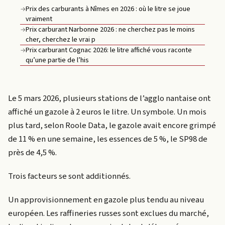
Prix des carburants à Nîmes en 2026 : où le litre se joue
→
vraiment
Prix carburant Narbonne 2026 : ne cherchez pas le moins
→
cher, cherchez le vrai p
Prix carburant Cognac 2026: le litre affiché vous raconte
→
qu’une partie de l’his
Le 5 mars 2026, plusieurs stations de l’agglo nantaise ont
affiché un gazole à 2 euros le litre. Un symbole. Un mois
plus tard, selon Roole Data, le gazole avait encore grimpé
de 11 % en une semaine, les essences de 5 %, le SP98 de
près de 4,5 %.
Trois facteurs se sont additionnés.
Un approvisionnement en gazole plus tendu au niveau
européen. Les raffineries russes sont exclues du marché,