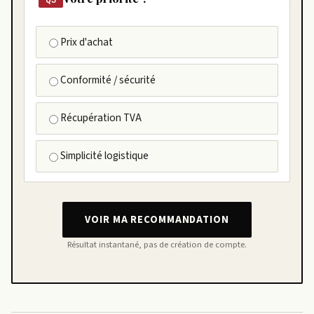
Prix d'achat
Conformité / sécurité
Récupération TVA
Simplicité logistique
VOIR MA RECOMMANDATION
Résultat instantané, pas de création de compte.