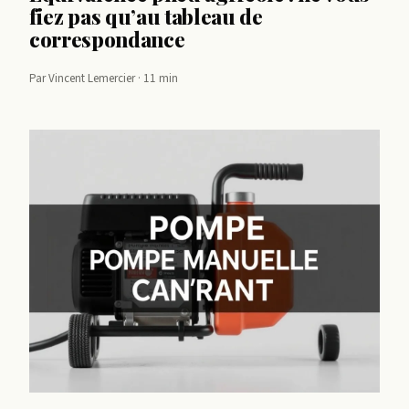
fiez pas qu’au tableau de
correspondance
Par Vincent Lemercier · 11 min