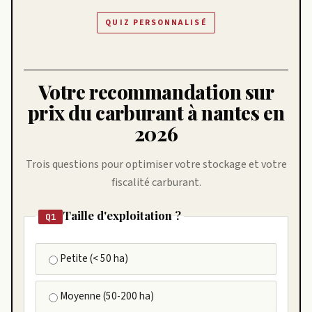
QUIZ PERSONNALISÉ
Votre recommandation sur
prix du carburant à nantes en
2026
Trois questions pour optimiser votre stockage et votre
fiscalité carburant.
Taille d'exploitation ?
Q1
Petite (< 50 ha)
Moyenne (50-200 ha)