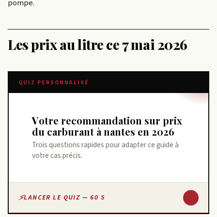
pompe.
Les prix au litre ce 7 mai 2026
QUIZ PERSONNALISÉ
Votre recommandation sur prix
du carburant à nantes en 2026
Trois questions rapides pour adapter ce guide à
votre cas précis.
↓
LANCER LE QUIZ — 60 S