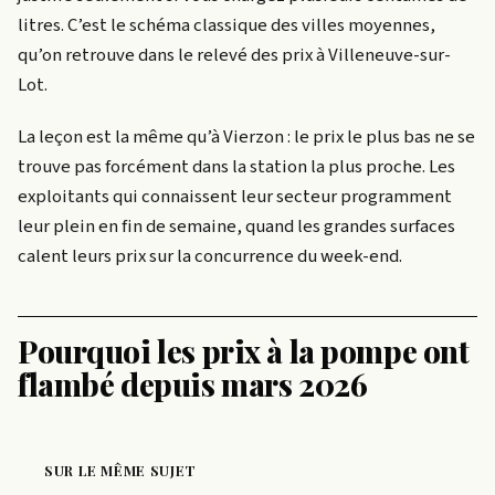
litres. C’est le schéma classique des villes moyennes,
qu’on retrouve dans le relevé des prix à Villeneuve-sur-
Lot.
La leçon est la même qu’à Vierzon : le prix le plus bas ne se
trouve pas forcément dans la station la plus proche. Les
exploitants qui connaissent leur secteur programment
leur plein en fin de semaine, quand les grandes surfaces
calent leurs prix sur la concurrence du week-end.
Pourquoi les prix à la pompe ont
flambé depuis mars 2026
SUR LE MÊME SUJET