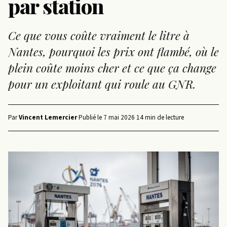
par station
Ce que vous coûte vraiment le litre à
Nantes, pourquoi les prix ont flambé, où le
plein coûte moins cher et ce que ça change
pour un exploitant qui roule au GNR.
Par
Vincent Lemercier
·
Publié le
7 mai 2026
·
14 min de lecture