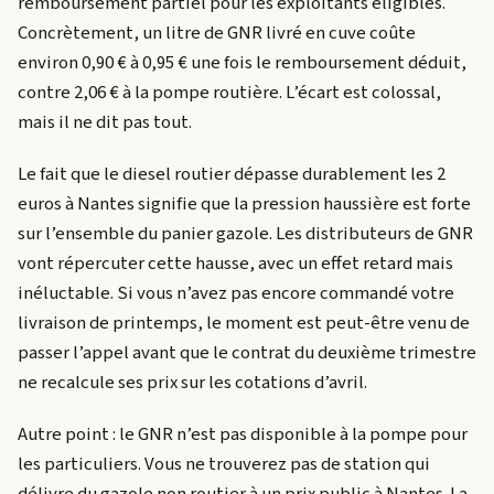
remboursement partiel pour les exploitants éligibles.
Concrètement, un litre de GNR livré en cuve coûte
environ 0,90 € à 0,95 € une fois le remboursement déduit,
contre 2,06 € à la pompe routière. L’écart est colossal,
mais il ne dit pas tout.
Le fait que le diesel routier dépasse durablement les 2
euros à Nantes signifie que la pression haussière est forte
sur l’ensemble du panier gazole. Les distributeurs de GNR
vont répercuter cette hausse, avec un effet retard mais
inéluctable. Si vous n’avez pas encore commandé votre
livraison de printemps, le moment est peut-être venu de
passer l’appel avant que le contrat du deuxième trimestre
ne recalcule ses prix sur les cotations d’avril.
Autre point : le GNR n’est pas disponible à la pompe pour
les particuliers. Vous ne trouverez pas de station qui