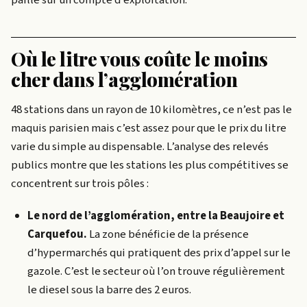
paille sur un compte d’exploitation.
Où le litre vous coûte le moins
cher dans l’agglomération
48 stations dans un rayon de 10 kilomètres, ce n’est pas le
maquis parisien mais c’est assez pour que le prix du litre
varie du simple au dispensable. L’analyse des relevés
publics montre que les stations les plus compétitives se
concentrent sur trois pôles :
Le nord de l’agglomération, entre la Beaujoire et
Carquefou.
La zone bénéficie de la présence
d’hypermarchés qui pratiquent des prix d’appel sur le
gazole. C’est le secteur où l’on trouve régulièrement
le diesel sous la barre des 2 euros.