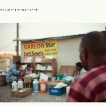
Par Vincent Lemercier · 12 min