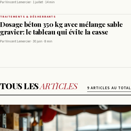
Par Vincent Lemercier · 1 juillet · 14 min
TRAITEMENTS & DÉSHERBANTS
Dosage béton 350 kg avec mélange sable
gravier: le tableau qui évite la casse
Par Vincent Lemercier · 30 juin · 8 min
TOUS LES
ARTICLES
9 ARTICLES AU TOTAL