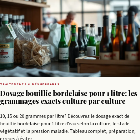
TRAITEMENTS & DÉSHERBANTS
Dosage bouillie bordelaise pour 1 litre: les
grammages exacts culture par culture
10, 15 ou 20 grammes par litre? Découvrez le dosage exact de
bouillie bordelaise pour 1 litre d’eau selon la culture, le stade
végétatif et la pression maladie. Tableau complet, préparation,
erreurs à éviter.