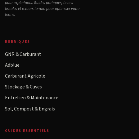
pour exploitants. Guides pratiques, fiches
fiscales et retours terrain pour optimiser votre
ferme.
RUBRIQUES
GNR & Carburant
Adblue
Carburant Agricole
Stockage & Cuves
Entretien & Maintenance
Sol, Compost & Engrais
GUIDES ESSENTIELS