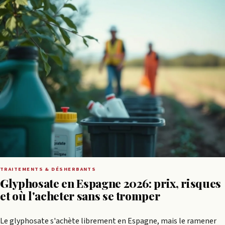
TRAITEMENTS & DÉSHERBANTS
Glyphosate en Espagne 2026: prix, risques
et où l'acheter sans se tromper
Le glyphosate s'achète librement en Espagne, mais le ramener