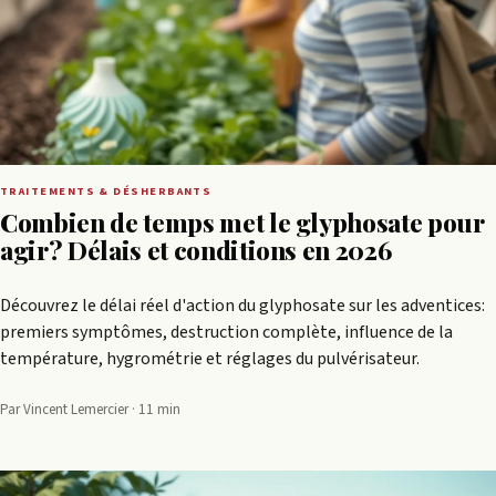
TRAITEMENTS & DÉSHERBANTS
Combien de temps met le glyphosate pour
agir? Délais et conditions en 2026
Découvrez le délai réel d'action du glyphosate sur les adventices:
premiers symptômes, destruction complète, influence de la
température, hygrométrie et réglages du pulvérisateur.
Par Vincent Lemercier · 11 min