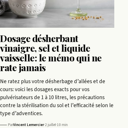
Dosage désherbant
vinaigre, sel et liquide
vaisselle: le mémo qui ne
rate jamais
Ne ratez plus votre désherbage d’allées et de
cours: voici les dosages exacts pour vos
pulvérisateurs de 1 à 10 litres, les précautions
contre la stérilisation du sol et l’efficacité selon le
type d’adventices.
Par
Vincent Lemercier
·
2 juillet
·
10 min