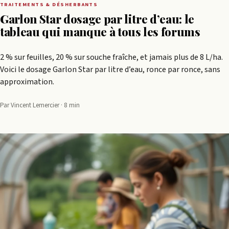
TRAITEMENTS & DÉSHERBANTS
Garlon Star dosage par litre d’eau: le
tableau qui manque à tous les forums
2 % sur feuilles, 20 % sur souche fraîche, et jamais plus de 8 L/ha.
Voici le dosage Garlon Star par litre d’eau, ronce par ronce, sans
approximation.
Par Vincent Lemercier · 8 min