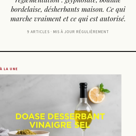
bordelaise, désherbants maison. Ce qui
marche vraiment et ce qui est autorisé.
9 ARTICLES · MIS À JOUR RÉGULIÈREMENT
À LA UNE