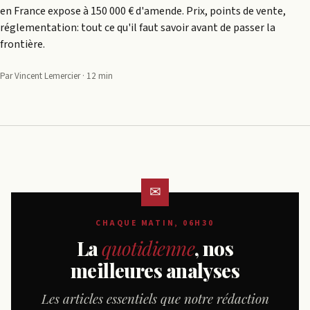
en France expose à 150 000 € d'amende. Prix, points de vente,
réglementation: tout ce qu'il faut savoir avant de passer la
frontière.
Par Vincent Lemercier · 12 min
CHAQUE MATIN, 06H30
La
quotidienne
, nos
meilleures analyses
Les articles essentiels que notre rédaction