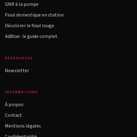
GNR à la pompe
Fioul domestique en station
Décolorer le fioul rouge
AdBlue : le guide complet
RESSOURCES
Newsletter
INFORMATIONS
À propos
Contact
Mentions légales
Confidentialité