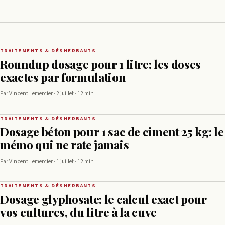
TRAITEMENTS & DÉSHERBANTS
Roundup dosage pour 1 litre: les doses
exactes par formulation
Par Vincent Lemercier · 2 juillet · 12 min
TRAITEMENTS & DÉSHERBANTS
Dosage béton pour 1 sac de ciment 25 kg: le
mémo qui ne rate jamais
Par Vincent Lemercier · 1 juillet · 12 min
TRAITEMENTS & DÉSHERBANTS
Dosage glyphosate: le calcul exact pour
vos cultures, du litre à la cuve