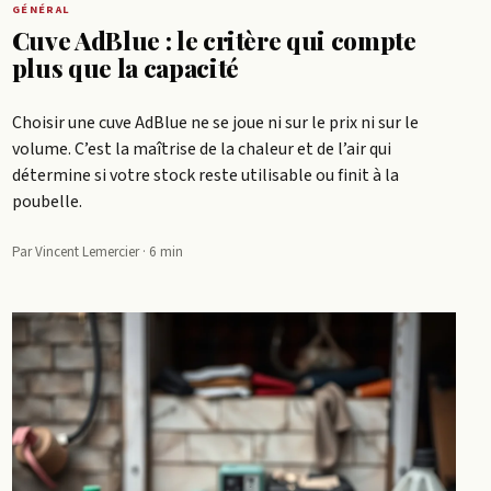
GÉNÉRAL
Cuve AdBlue : le critère qui compte
plus que la capacité
Choisir une cuve AdBlue ne se joue ni sur le prix ni sur le
volume. C’est la maîtrise de la chaleur et de l’air qui
détermine si votre stock reste utilisable ou finit à la
poubelle.
Par Vincent Lemercier · 6 min