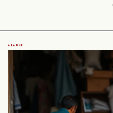
À LA UNE