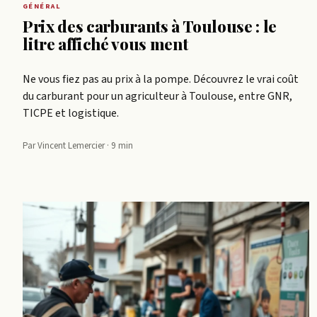
GÉNÉRAL
Prix des carburants à Toulouse : le
litre affiché vous ment
Ne vous fiez pas au prix à la pompe. Découvrez le vrai coût
du carburant pour un agriculteur à Toulouse, entre GNR,
TICPE et logistique.
Par Vincent Lemercier · 9 min