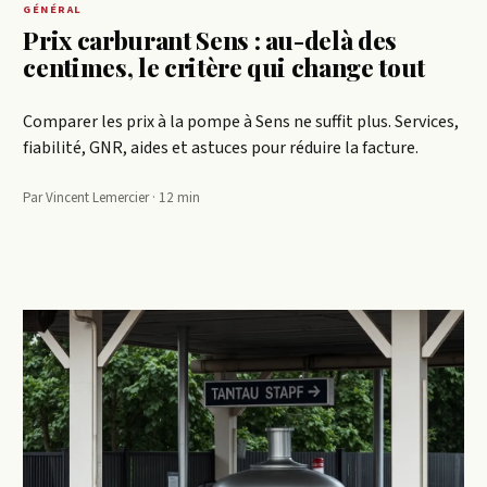
GÉNÉRAL
Prix carburant Sens : au-delà des
centimes, le critère qui change tout
Comparer les prix à la pompe à Sens ne suffit plus. Services,
fiabilité, GNR, aides et astuces pour réduire la facture.
Par Vincent Lemercier · 12 min