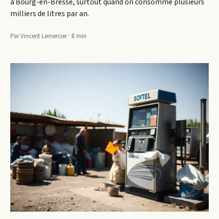
à Bourg-en-Bresse, surtout quand on consomme plusieurs
milliers de litres par an.
Par Vincent Lemercier · 8 min