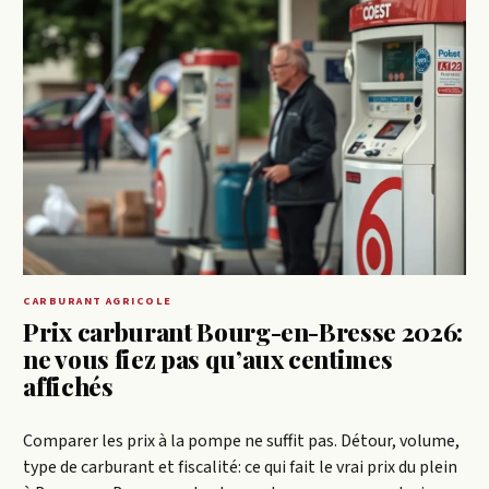
CARBURANT AGRICOLE
Prix carburant Bourg-en-Bresse 2026:
ne vous fiez pas qu’aux centimes
affichés
Comparer les prix à la pompe ne suffit pas. Détour, volume,
type de carburant et fiscalité: ce qui fait le vrai prix du plein