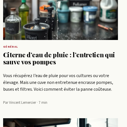
GÉNÉRAL
Citerne d’eau de pluie : l’entretien qui
sauve vos pompes
Vous récupérez l’eau de pluie pour vos cultures ou votre
élevage. Mais une cuve non entretenue encrasse pompes,
buses et filtres. Voici comment éviter la panne coûteuse.
Par Vincent Lemercier · 7 min