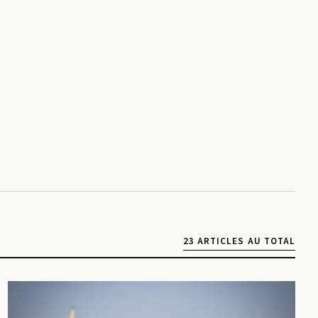
23 ARTICLES AU TOTAL