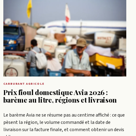
CARBURANT AGRICOLE
Prix fioul domestique Avia 2026 :
barème au litre, régions et livraison
Le barème Avia ne se résume pas au centime affiché : ce que
pèsent la région, le volume commandé et la date de
livraison sur la facture finale, et comment obtenir un devis