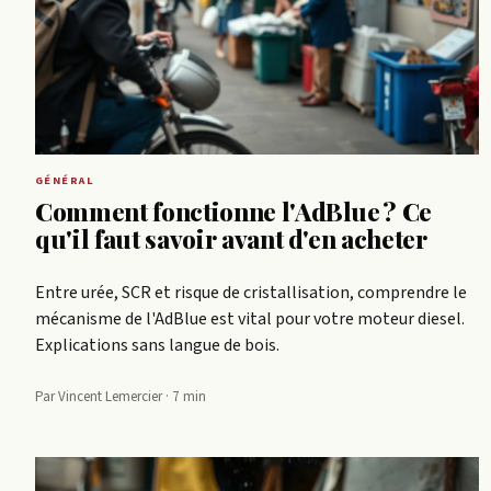
GÉNÉRAL
Comment fonctionne l'AdBlue ? Ce
qu'il faut savoir avant d'en acheter
Entre urée, SCR et risque de cristallisation, comprendre le
mécanisme de l'AdBlue est vital pour votre moteur diesel.
Explications sans langue de bois.
Par Vincent Lemercier · 7 min