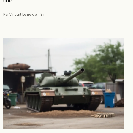
utile.
Par Vincent Lemercier · 8 min