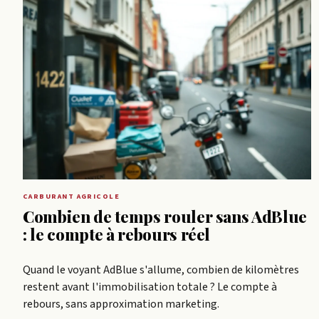
CARBURANT AGRICOLE
Combien de temps rouler sans AdBlue
: le compte à rebours réel
Quand le voyant AdBlue s'allume, combien de kilomètres
restent avant l'immobilisation totale ? Le compte à
rebours, sans approximation marketing.