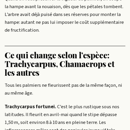
la hampe avant la nouaison, dès que les pétales tombent.
L’arbre avait déjà puisé dans ses réserves pour monter la
hampe: autant ne pas lui imposer le coût supplémentaire
de fructification.
Ce qui change selon l’espèce:
Trachycarpus, Chamaerops et
les autres
Tous les palmiers ne fleurissent pas de la même façon, ni
au même âge.
Trachycarpus fortunei.
C’est le plus rustique sous nos
latitudes. Il fleurit en avril-mai quand le stipe dépasse
1,50 m, soit environ 8 à 10 ans en pleine terre. Les