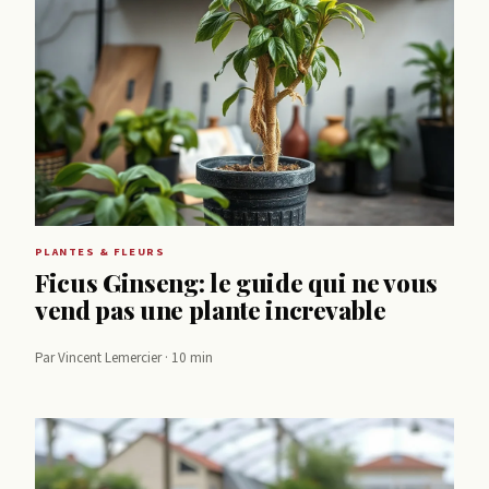
PLANTES & FLEURS
Ficus Ginseng: le guide qui ne vous
vend pas une plante increvable
Par Vincent Lemercier · 10 min