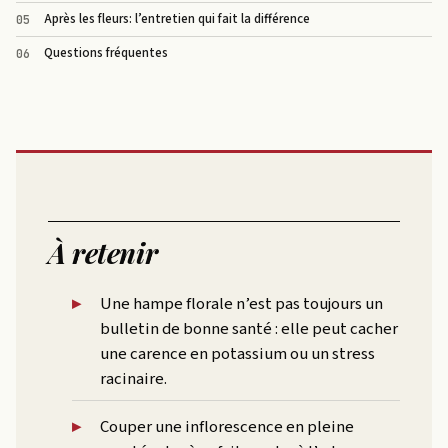
Après les fleurs: l’entretien qui fait la différence
Questions fréquentes
À retenir
Une hampe florale n’est pas toujours un
bulletin de bonne santé : elle peut cacher
une carence en potassium ou un stress
racinaire.
Couper une inflorescence en pleine