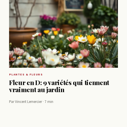
PLANTES & FLEURS
Fleur en D: 9 variétés qui tiennent
vraiment au jardin
Par Vincent Lemercier · 7 min