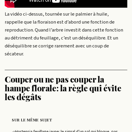
La vidéo ci-dessus, tournée sur le palmier à huile,
rappelle que la floraison est d’abord une fonction de
reproduction. Quand l’arbre investit dans cette fonction
au détriment du feuillage, c’est un déséquilibre. Et un
déséquilibre se corrige rarement avec un coup de
sécateur.
Couper ou ne pas couper la
hampe florale: la règle qui évite
les dégâts
SUR LE MÊME SUJET
Hortensia feuillage jaune: le signal d’un sol qui bloque, pas
→