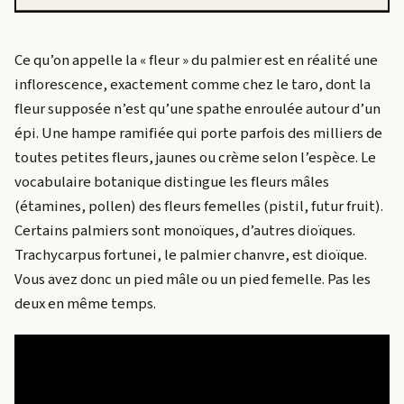
Ce qu’on appelle la « fleur » du palmier est en réalité une
inflorescence, exactement comme chez le taro, dont la
fleur supposée n’est qu’une spathe enroulée autour d’un
épi. Une hampe ramifiée qui porte parfois des milliers de
toutes petites fleurs, jaunes ou crème selon l’espèce. Le
vocabulaire botanique distingue les fleurs mâles
(étamines, pollen) des fleurs femelles (pistil, futur fruit).
Certains palmiers sont monoïques, d’autres dioïques.
Trachycarpus fortunei, le palmier chanvre, est dioïque.
Vous avez donc un pied mâle ou un pied femelle. Pas les
deux en même temps.