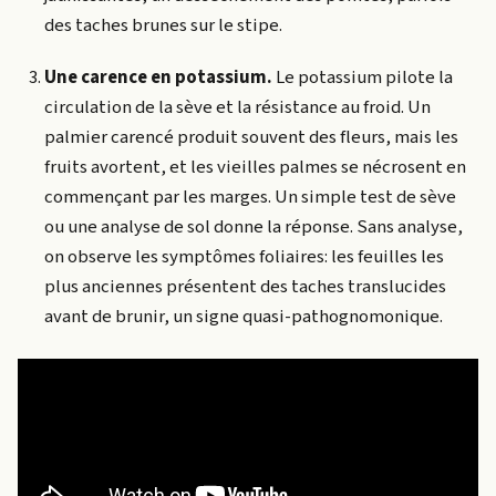
des taches brunes sur le stipe.
Une carence en potassium.
Le potassium pilote la
circulation de la sève et la résistance au froid. Un
palmier carencé produit souvent des fleurs, mais les
fruits avortent, et les vieilles palmes se nécrosent en
commençant par les marges. Un simple test de sève
ou une analyse de sol donne la réponse. Sans analyse,
on observe les symptômes foliaires: les feuilles les
plus anciennes présentent des taches translucides
avant de brunir, un signe quasi-pathognomonique.