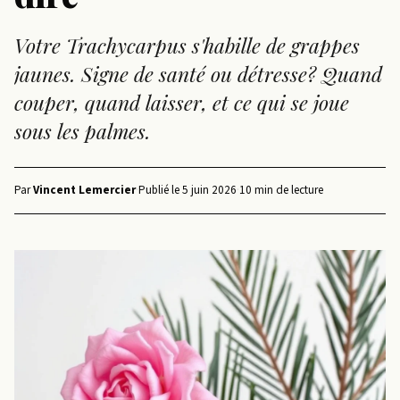
Votre Trachycarpus s'habille de grappes
jaunes. Signe de santé ou détresse? Quand
couper, quand laisser, et ce qui se joue
sous les palmes.
Par
Vincent Lemercier
·
Publié le
5 juin 2026
·
10 min de lecture