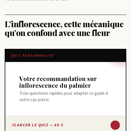
L’inflorescence, cette mécanique
qu’on confond avec une fleur
QUIZ PERSONNALISÉ
Votre recommandation sur
inflorescence du palmier
Trois questions rapides pour adapter ce guide à
votre cas précis.
↓
LANCER LE QUIZ — 60 S