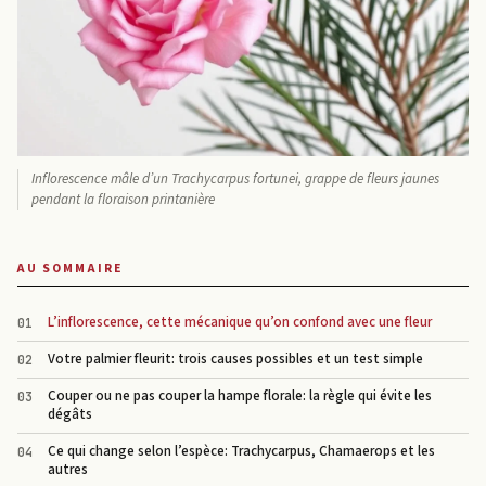
Inflorescence mâle d’un Trachycarpus fortunei, grappe de fleurs jaunes
pendant la floraison printanière
AU SOMMAIRE
L’inflorescence, cette mécanique qu’on confond avec une fleur
Votre palmier fleurit: trois causes possibles et un test simple
Couper ou ne pas couper la hampe florale: la règle qui évite les
dégâts
Ce qui change selon l’espèce: Trachycarpus, Chamaerops et les
autres