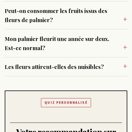
Peut-on consommer les fruits issus des
fleurs de palmier?
Mon palmier fleurit une année sur deux.
Est-ce normal?
Les fleurs attirent-elles des nuisibles?
QUIZ PERSONNALISÉ
Votre recommandation sur