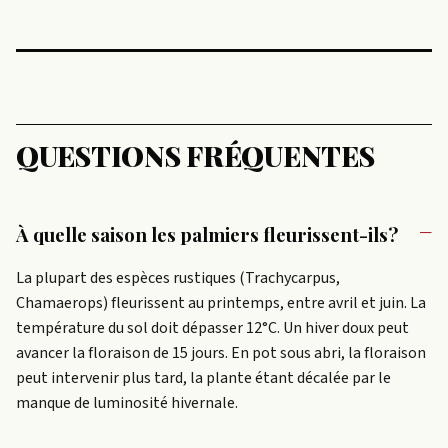
QUESTIONS FRÉQUENTES
À quelle saison les palmiers fleurissent-ils?
La plupart des espèces rustiques (Trachycarpus,
Chamaerops) fleurissent au printemps, entre avril et juin. La
température du sol doit dépasser 12°C. Un hiver doux peut
avancer la floraison de 15 jours. En pot sous abri, la floraison
peut intervenir plus tard, la plante étant décalée par le
manque de luminosité hivernale.