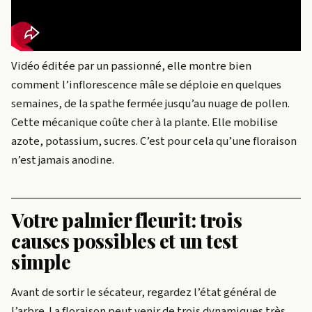
Vidéo éditée par un passionné, elle montre bien
comment l’inflorescence mâle se déploie en quelques
semaines, de la spathe fermée jusqu’au nuage de pollen.
Cette mécanique coûte cher à la plante. Elle mobilise
azote, potassium, sucres. C’est pour cela qu’une floraison
n’est jamais anodine.
Votre palmier fleurit: trois
causes possibles et un test
simple
Avant de sortir le sécateur, regardez l’état général de
l’arbre. La floraison peut venir de trois dynamiques très