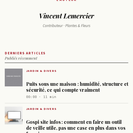
Vincent Lemercier
Contributeur · Plantes & Fleurs
DERNIERS ARTICLES
Publiés récemment
JARDIN & DIVERS
Puits sous une maison : humidité, structure et
sécurité, ce qui compte vraiment
00:00 · 11 min
JARDIN & DIVERS
Gospi site infos : comment en faire un outil
de veille utile, pas une case en plus dans vos