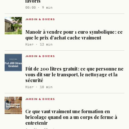
favoris
00:00 · 9 min
JARDIN & DIVERS
Manoir à vendre pour 1 euro symbolique : ce
que le prix d'achat cache vraiment
Hier · 12 min
JARDIN & DIVERS
Fût de 200 litres gratuit : ce que personne ne
vous dit sur le transport, le nettoyage et la
sécurité
Hier · 10 min
JARDIN & DIVERS
Ce que vaut vraiment une formation en
bricolage quand on a un corps de ferme à
entretenir