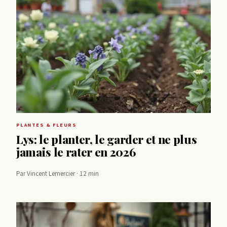
PLANTES & FLEURS
Lys: le planter, le garder et ne plus
jamais le rater en 2026
Par Vincent Lemercier · 12 min