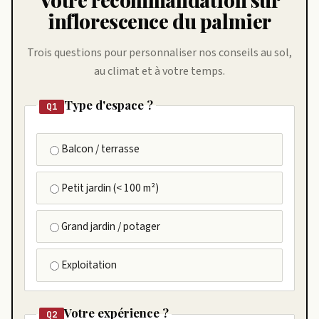
inflorescence du palmier
Trois questions pour personnaliser nos conseils au sol,
au climat et à votre temps.
Type d'espace ?
Q1
Balcon / terrasse
Petit jardin (< 100 m²)
Grand jardin / potager
Exploitation
Votre expérience ?
Q2