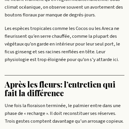
climat océanique, on observe souvent un avortement des
boutons floraux par manque de degrés-jours.
Les espèces tropicales comme les Cocos ou les Areca ne
fleurissent qu’en serre chauffée, comme la plupart des
végétaux qu’on garde en intérieur pour leur seul port, le
ficus ginseng et ses racines renflées en tête. Leur
physiologie est trop éloignée pour qu’on s’y attarde ici.
Après les fleurs: l’entretien qui
fait la différence
Une fois la floraison terminée, le palmier entre dans une
phase de « recharge ». Il doit reconstituer ses réserves.
Trois gestes comptent davantage qu’un arrosage copieux.