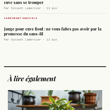
cuve sans se tromper
Par Vincent Lemercier · 12 min
CARBURANT AGRICOLE
Jauge pour cuve fioul : ne vous faites pas avoir par la
promesse du sans-fil
Par Vincent Lemercier · 12 min
À lire également