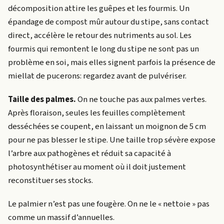
décomposition attire les guêpes et les fourmis. Un
épandage de compost mûr autour du stipe, sans contact
direct, accélère le retour des nutriments au sol. Les
fourmis qui remontent le long du stipe ne sont pas un
problème en soi, mais elles signent parfois la présence de
miellat de pucerons: regardez avant de pulvériser.
Taille des palmes.
On ne touche pas aux palmes vertes.
Après floraison, seules les feuilles complètement
desséchées se coupent, en laissant un moignon de 5 cm
pour ne pas blesser le stipe. Une taille trop sévère expose
l’arbre aux pathogènes et réduit sa capacité à
photosynthétiser au moment où il doit justement
reconstituer ses stocks.
Le palmier n’est pas une fougère. On ne le « nettoie » pas
comme un massif d’annuelles.