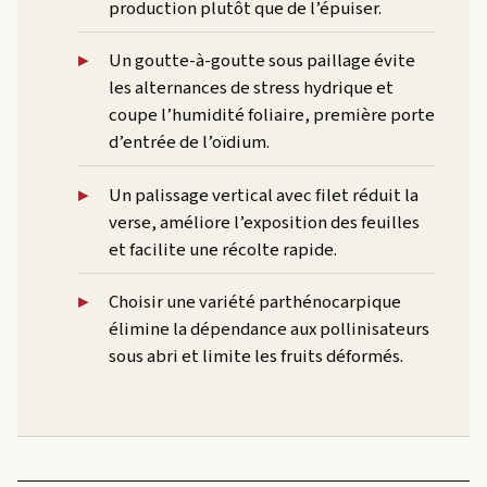
production plutôt que de l’épuiser.
Un goutte-à-goutte sous paillage évite
les alternances de stress hydrique et
coupe l’humidité foliaire, première porte
d’entrée de l’oïdium.
Un palissage vertical avec filet réduit la
verse, améliore l’exposition des feuilles
et facilite une récolte rapide.
Choisir une variété parthénocarpique
élimine la dépendance aux pollinisateurs
sous abri et limite les fruits déformés.