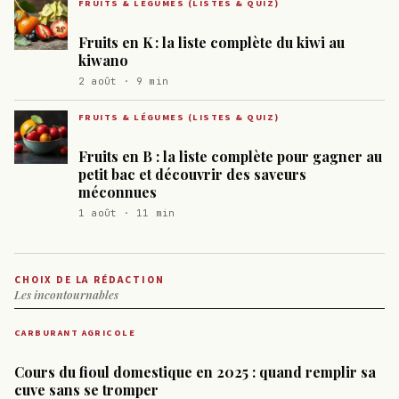
FRUITS & LÉGUMES (LISTES & QUIZ)
Fruits en K : la liste complète du kiwi au
kiwano
2 août · 9 min
FRUITS & LÉGUMES (LISTES & QUIZ)
Fruits en B : la liste complète pour gagner au
petit bac et découvrir des saveurs
méconnues
1 août · 11 min
CHOIX DE LA RÉDACTION
Les incontournables
CARBURANT AGRICOLE
Cours du fioul domestique en 2025 : quand remplir sa
cuve sans se tromper