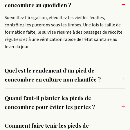
concombre au quotidien ?
Surveillez l’irrigation, effeuillez les vieilles feuilles,
contrôlez les pucerons sous les limbes. Une fois la taille de
formation faite, le suivi se résume à des passages de récolte
réguliers et à une vérification rapide de l’état sanitaire au
lever du jour.
Quel est le rendement d’un pied de
concombre en culture non chauffée ?
Quand faut-il planter les pieds de
concombre pour éviter les pertes ?
Comment faire tenir les pieds de