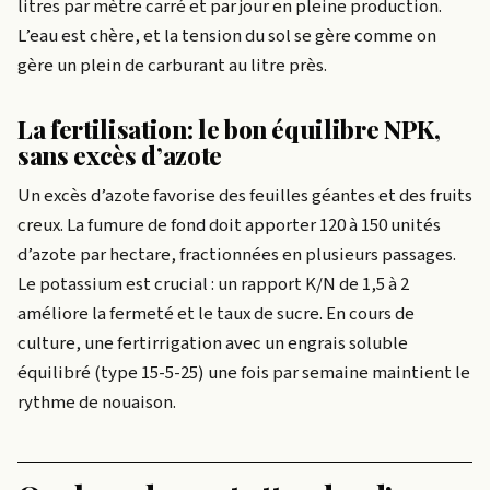
litres par mètre carré et par jour en pleine production.
L’eau est chère, et la tension du sol se gère comme on
gère un plein de carburant au litre près.
La fertilisation: le bon équilibre NPK,
sans excès d’azote
Un excès d’azote favorise des feuilles géantes et des fruits
creux. La fumure de fond doit apporter 120 à 150 unités
d’azote par hectare, fractionnées en plusieurs passages.
Le potassium est crucial : un rapport K/N de 1,5 à 2
améliore la fermeté et le taux de sucre. En cours de
culture, une fertirrigation avec un engrais soluble
équilibré (type 15-5-25) une fois par semaine maintient le
rythme de nouaison.