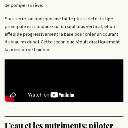
de pomper la sève.
Sous serre, on pratique une taille plus stricte : la tige
principale est conduite sur un seul bras vertical, et on
effeuille progressivement la base pour créer un courant
d’air au ras du sol. Cette technique réduit drastiquement
la pression de l’oïdium.
L’eau et les nutriments: piloter