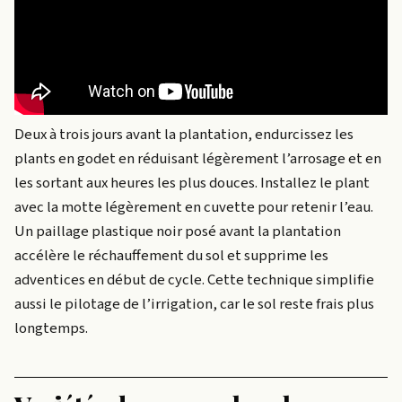
Deux à trois jours avant la plantation, endurcissez les
plants en godet en réduisant légèrement l’arrosage et en
les sortant aux heures les plus douces. Installez le plant
avec la motte légèrement en cuvette pour retenir l’eau.
Un paillage plastique noir posé avant la plantation
accélère le réchauffement du sol et supprime les
adventices en début de cycle. Cette technique simplifie
aussi le pilotage de l’irrigation, car le sol reste frais plus
longtemps.