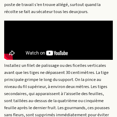
poste de travail s’en trouve allégé, surtout quand la
récolte se fait au sécateur tous les deux jours.
Installez un filet de palissage ou des ficelles verticales
avant que les tiges ne dépassent 30 centimètres. La tige
principale grimpe le long du support. On la pince au
niveau du fil supérieur, à environ deux mètres. Les tiges
secondaires, qui apparaissent à l’aisselle des feuilles,
sont taillées au-dessus de la quatrième ou cinquième
feuille après le dernier fruit. Les gourmands, ces pousses
sans fleurs, sont supprimés immédiatement pour éviter