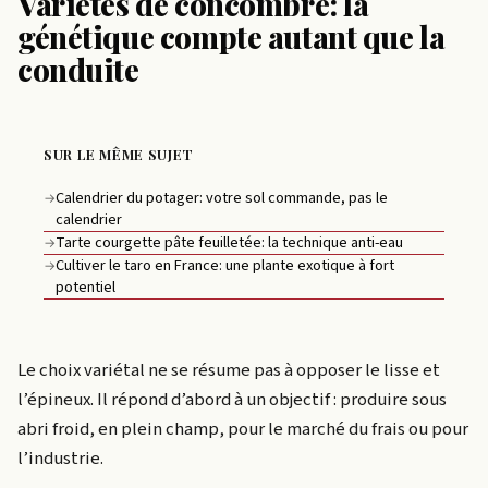
Variétés de concombre: la
génétique compte autant que la
conduite
SUR LE MÊME SUJET
Calendrier du potager: votre sol commande, pas le
→
calendrier
Tarte courgette pâte feuilletée: la technique anti-eau
→
Cultiver le taro en France: une plante exotique à fort
→
potentiel
Le choix variétal ne se résume pas à opposer le lisse et
l’épineux. Il répond d’abord à un objectif : produire sous
abri froid, en plein champ, pour le marché du frais ou pour
l’industrie.