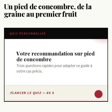
Un pied de concombre, de la
graine au premier fruit
QUIZ PERSONNALISÉ
Votre recommandation sur pied
de concombre
Trois questions rapides pour adapter ce guide à
votre cas précis.
↓
LANCER LE QUIZ — 60 S