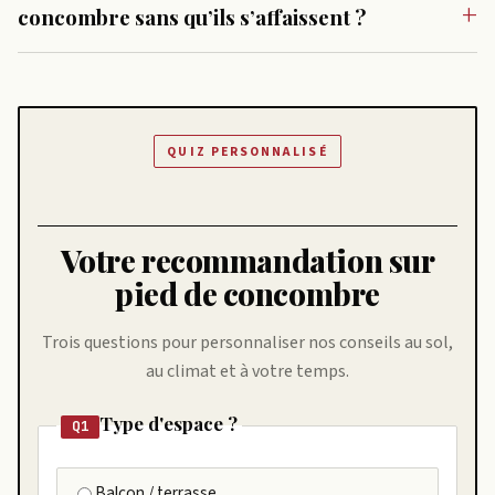
concombre sans qu’ils s’affaissent ?
QUIZ PERSONNALISÉ
Votre recommandation sur
pied de concombre
Trois questions pour personnaliser nos conseils au sol,
au climat et à votre temps.
Type d'espace ?
Q1
Balcon / terrasse