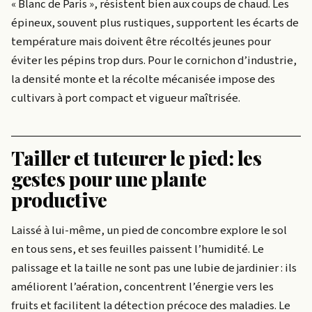
« Blanc de Paris », résistent bien aux coups de chaud. Les
épineux, souvent plus rustiques, supportent les écarts de
température mais doivent être récoltés jeunes pour
éviter les pépins trop durs. Pour le cornichon d’industrie,
la densité monte et la récolte mécanisée impose des
cultivars à port compact et vigueur maîtrisée.
Tailler et tuteurer le pied: les
gestes pour une plante
productive
Laissé à lui-même, un pied de concombre explore le sol
en tous sens, et ses feuilles paissent l’humidité. Le
palissage et la taille ne sont pas une lubie de jardinier : ils
améliorent l’aération, concentrent l’énergie vers les
fruits et facilitent la détection précoce des maladies. Le