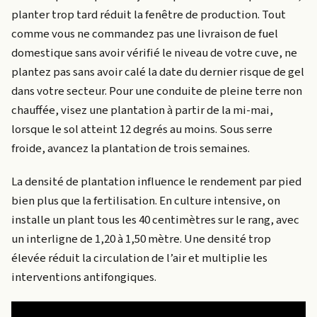
planter trop tard réduit la fenêtre de production. Tout
comme vous ne commandez pas une livraison de fuel
domestique sans avoir vérifié le niveau de votre cuve, ne
plantez pas sans avoir calé la date du dernier risque de gel
dans votre secteur. Pour une conduite de pleine terre non
chauffée, visez une plantation à partir de la mi-mai,
lorsque le sol atteint 12 degrés au moins. Sous serre
froide, avancez la plantation de trois semaines.
La densité de plantation influence le rendement par pied
bien plus que la fertilisation. En culture intensive, on
installe un plant tous les 40 centimètres sur le rang, avec
un interligne de 1,20 à 1,50 mètre. Une densité trop
élevée réduit la circulation de l’air et multiplie les
interventions antifongiques.