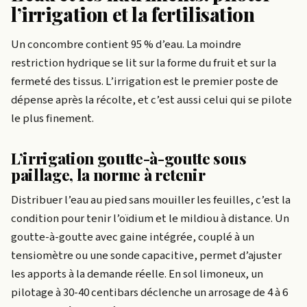
l’irrigation et la fertilisation
Un concombre contient 95 % d’eau. La moindre
restriction hydrique se lit sur la forme du fruit et sur la
fermeté des tissus. L’irrigation est le premier poste de
dépense après la récolte, et c’est aussi celui qui se pilote
le plus finement.
L’irrigation goutte-à-goutte sous
paillage, la norme à retenir
Distribuer l’eau au pied sans mouiller les feuilles, c’est la
condition pour tenir l’oïdium et le mildiou à distance. Un
goutte-à-goutte avec gaine intégrée, couplé à un
tensiomètre ou une sonde capacitive, permet d’ajuster
les apports à la demande réelle. En sol limoneux, un
pilotage à 30-40 centibars déclenche un arrosage de 4 à 6