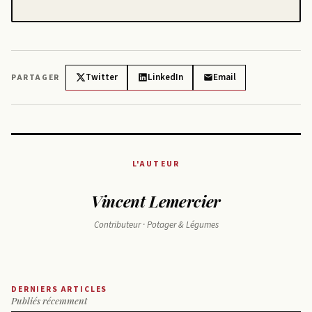
Twitter
LinkedIn
Email
PARTAGER
L'AUTEUR
Vincent Lemercier
Contributeur · Potager & Légumes
DERNIERS ARTICLES
Publiés récemment