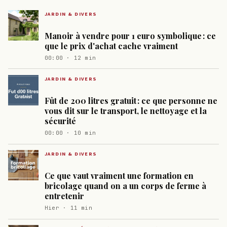
JARDIN & DIVERS
Manoir à vendre pour 1 euro symbolique : ce
que le prix d'achat cache vraiment
00:00 · 12 min
JARDIN & DIVERS
Fût de 200 litres gratuit : ce que personne ne
vous dit sur le transport, le nettoyage et la
sécurité
00:00 · 10 min
JARDIN & DIVERS
Ce que vaut vraiment une formation en
bricolage quand on a un corps de ferme à
entretenir
Hier · 11 min