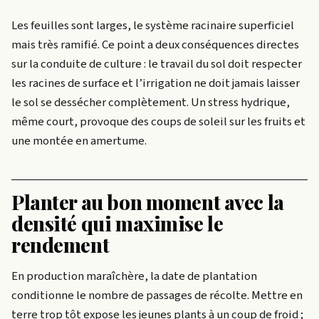
Les feuilles sont larges, le système racinaire superficiel
mais très ramifié. Ce point a deux conséquences directes
sur la conduite de culture : le travail du sol doit respecter
les racines de surface et l’irrigation ne doit jamais laisser
le sol se dessécher complètement. Un stress hydrique,
même court, provoque des coups de soleil sur les fruits et
une montée en amertume.
Planter au bon moment avec la
densité qui maximise le
rendement
En production maraîchère, la date de plantation
conditionne le nombre de passages de récolte. Mettre en
terre trop tôt expose les jeunes plants à un coup de froid ;