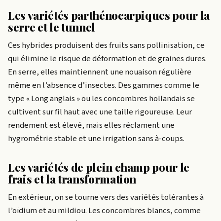
Les variétés parthénocarpiques pour la
serre et le tunnel
Ces hybrides produisent des fruits sans pollinisation, ce
qui élimine le risque de déformation et de graines dures.
En serre, elles maintiennent une nouaison régulière
même en l’absence d’insectes. Des gammes comme le
type « Long anglais » ou les concombres hollandais se
cultivent sur fil haut avec une taille rigoureuse. Leur
rendement est élevé, mais elles réclament une
hygrométrie stable et une irrigation sans à-coups.
Les variétés de plein champ pour le
frais et la transformation
En extérieur, on se tourne vers des variétés tolérantes à
l’oïdium et au mildiou. Les concombres blancs, comme