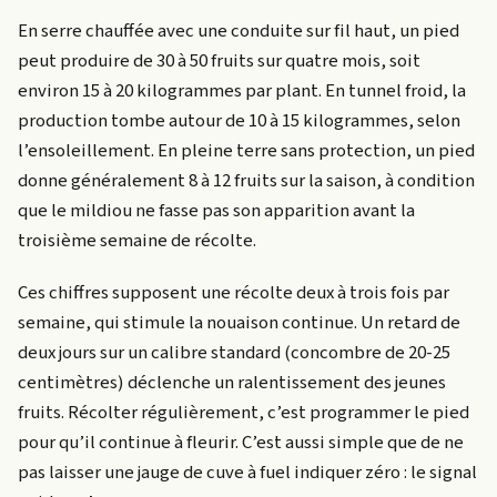
En serre chauffée avec une conduite sur fil haut, un pied
peut produire de 30 à 50 fruits sur quatre mois, soit
environ 15 à 20 kilogrammes par plant. En tunnel froid, la
production tombe autour de 10 à 15 kilogrammes, selon
l’ensoleillement. En pleine terre sans protection, un pied
donne généralement 8 à 12 fruits sur la saison, à condition
que le mildiou ne fasse pas son apparition avant la
troisième semaine de récolte.
Ces chiffres supposent une récolte deux à trois fois par
semaine, qui stimule la nouaison continue. Un retard de
deux jours sur un calibre standard (concombre de 20-25
centimètres) déclenche un ralentissement des jeunes
fruits. Récolter régulièrement, c’est programmer le pied
pour qu’il continue à fleurir. C’est aussi simple que de ne
pas laisser une jauge de cuve à fuel indiquer zéro : le signal