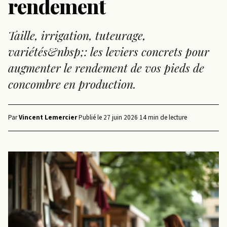
rendement
Taille, irrigation, tuteurage,
variétés&nbsp;: les leviers concrets pour
augmenter le rendement de vos pieds de
concombre en production.
Par
Vincent Lemercier
·
Publié le
27 juin 2026
·
14 min de lecture