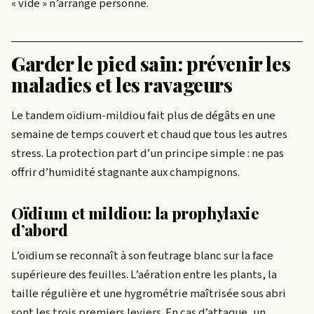
« vide » n’arrange personne.
Garder le pied sain: prévenir les
maladies et les ravageurs
Le tandem oïdium-mildiou fait plus de dégâts en une
semaine de temps couvert et chaud que tous les autres
stress. La protection part d’un principe simple : ne pas
offrir d’humidité stagnante aux champignons.
Oïdium et mildiou: la prophylaxie
d’abord
L’oïdium se reconnaît à son feutrage blanc sur la face
supérieure des feuilles. L’aération entre les plants, la
taille régulière et une hygrométrie maîtrisée sous abri
sont les trois premiers leviers. En cas d’attaque, un