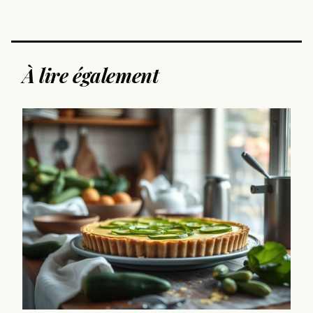
À lire également