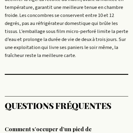
température, garantit une meilleure tenue en chambre
froide. Les concombres se conservent entre 10 et 12
degrés, pas au réfrigérateur domestique qui brûle les
tissus. L’emballage sous film micro-perforé limite la perte
d’eau et prolonge la durée de vie de deux à trois jours. Sur
une exploitation qui livre ses paniers le soir même, la
fraîcheur reste la meilleure carte.
QUESTIONS FRÉQUENTES
Comment s’occuper d’un pied de