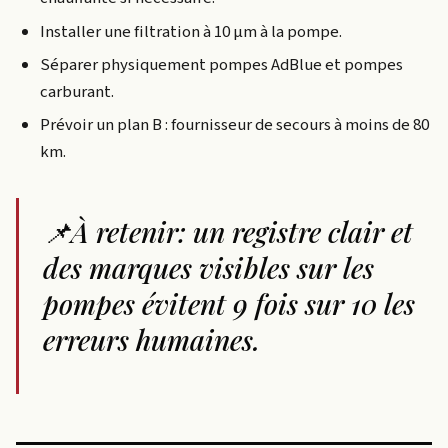
Installer une filtration à 10 µm à la pompe.
Séparer physiquement pompes AdBlue et pompes
carburant.
Prévoir un plan B : fournisseur de secours à moins de 80
km.
📌À retenir: un registre clair et
des marques visibles sur les
pompes évitent 9 fois sur 10 les
erreurs humaines.