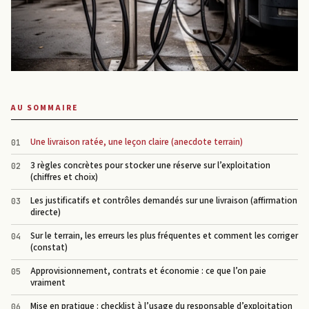
AU SOMMAIRE
Une livraison ratée, une leçon claire (anecdote terrain)
3 règles concrètes pour stocker une réserve sur l’exploitation
(chiffres et choix)
Les justificatifs et contrôles demandés sur une livraison (affirmation
directe)
Sur le terrain, les erreurs les plus fréquentes et comment les corriger
(constat)
Approvisionnement, contrats et économie : ce que l’on paie
vraiment
Mise en pratique : checklist à l’usage du responsable d’exploitation