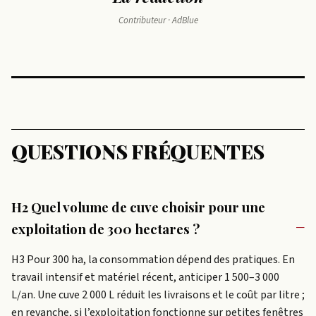
Contributeur · AdBlue
QUESTIONS FRÉQUENTES
H2 Quel volume de cuve choisir pour une
exploitation de 300 hectares ?
H3 Pour 300 ha, la consommation dépend des pratiques. En
travail intensif et matériel récent, anticiper 1 500–3 000
L/an. Une cuve 2 000 L réduit les livraisons et le coût par litre ;
en revanche, si l’exploitation fonctionne sur petites fenêtres