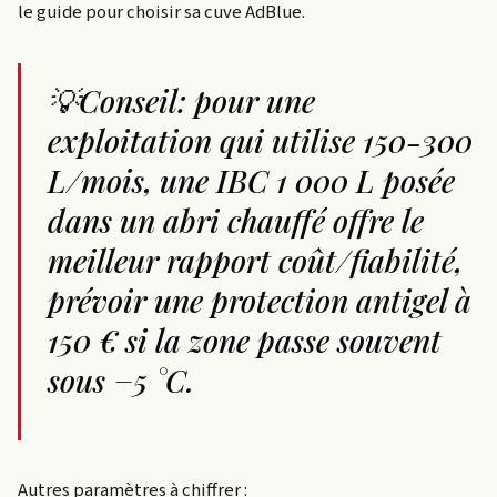
le guide pour choisir sa cuve AdBlue.
💡Conseil: pour une
exploitation qui utilise 150-300
L/mois, une IBC 1 000 L posée
dans un abri chauffé offre le
meilleur rapport coût/fiabilité,
prévoir une protection antigel à
150 € si la zone passe souvent
sous −5 °C.
Autres paramètres à chiffrer :