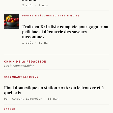
2 août · 9 min
FRUITS & LÉGUMES (LISTES & QUIZ)
Fruits en B : la liste complète pour gagner au
petit bac et découvrir des saveurs
méconnues
1 août · 11 min
CHOIX DE LA RÉDACTION
Les incontournables
CARBURANT AGRICOLE
Fioul domestique en station 2026 : où le trouver et à
quel prix
Par Vincent Lemercier · 13 min
ADBLUE