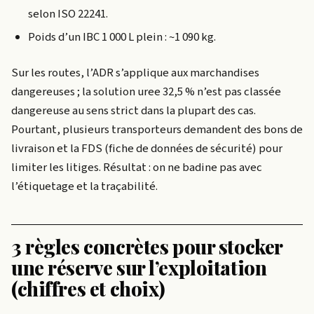
selon ISO 22241.
Poids d’un IBC 1 000 L plein : ~1 090 kg.
Sur les routes, l’ADR s’applique aux marchandises
dangereuses ; la solution uree 32,5 % n’est pas classée
dangereuse au sens strict dans la plupart des cas.
Pourtant, plusieurs transporteurs demandent des bons de
livraison et la FDS (fiche de données de sécurité) pour
limiter les litiges. Résultat : on ne badine pas avec
l’étiquetage et la traçabilité.
3 règles concrètes pour stocker
une réserve sur l’exploitation
(chiffres et choix)