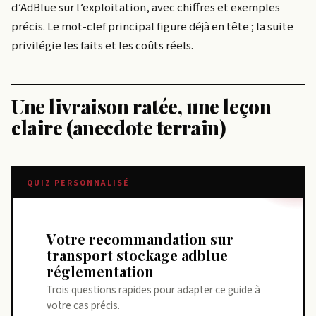
d’AdBlue sur l’exploitation, avec chiffres et exemples
précis. Le mot-clef principal figure déjà en tête ; la suite
privilégie les faits et les coûts réels.
Une livraison ratée, une leçon
claire (anecdote terrain)
QUIZ PERSONNALISÉ
Votre recommandation sur
transport stockage adblue
réglementation
Trois questions rapides pour adapter ce guide à
votre cas précis.