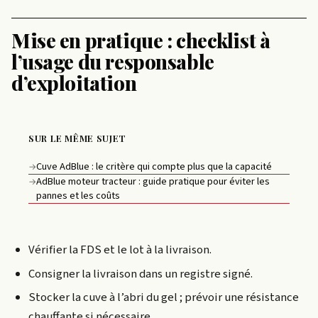
Mise en pratique : checklist à
l’usage du responsable
d’exploitation
SUR LE MÊME SUJET
Cuve AdBlue : le critère qui compte plus que la capacité
→
AdBlue moteur tracteur : guide pratique pour éviter les
→
pannes et les coûts
Vérifier la FDS et le lot à la livraison.
Consigner la livraison dans un registre signé.
Stocker la cuve à l’abri du gel ; prévoir une résistance
chauffante si nécessaire.