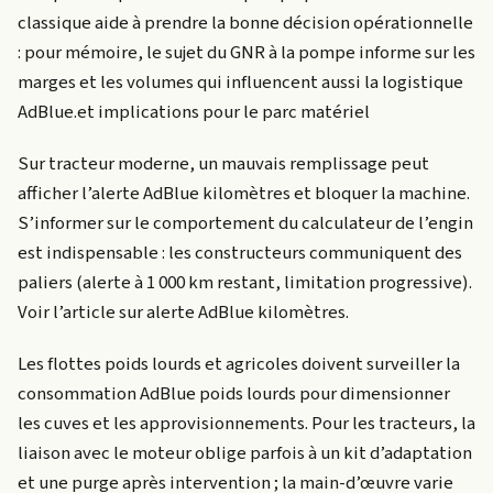
classique aide à prendre la bonne décision opérationnelle
: pour mémoire, le sujet du GNR à la pompe informe sur les
marges et les volumes qui influencent aussi la logistique
AdBlue.et implications pour le parc matériel
Sur tracteur moderne, un mauvais remplissage peut
afficher l’alerte AdBlue kilomètres et bloquer la machine.
S’informer sur le comportement du calculateur de l’engin
est indispensable : les constructeurs communiquent des
paliers (alerte à 1 000 km restant, limitation progressive).
Voir l’article sur alerte AdBlue kilomètres.
Les flottes poids lourds et agricoles doivent surveiller la
consommation AdBlue poids lourds pour dimensionner
les cuves et les approvisionnements. Pour les tracteurs, la
liaison avec le moteur oblige parfois à un kit d’adaptation
et une purge après intervention ; la main-d’œuvre varie