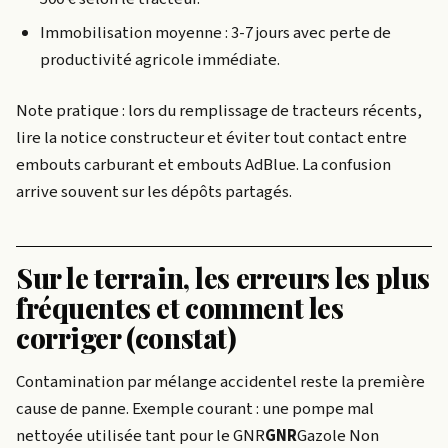
Immobilisation moyenne : 3-7 jours avec perte de
productivité agricole immédiate.
Note pratique : lors du remplissage de tracteurs récents,
lire la notice constructeur et éviter tout contact entre
embouts carburant et embouts AdBlue. La confusion
arrive souvent sur les dépôts partagés.
Sur le terrain, les erreurs les plus
fréquentes et comment les
corriger (constat)
Contamination par mélange accidentel reste la première
cause de panne. Exemple courant : une pompe mal
nettoyée utilisée tant pour le
GNR
GNR
Gazole Non