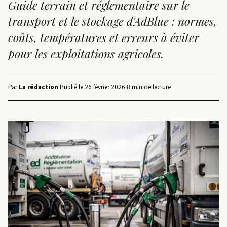
Guide terrain et réglementaire sur le
transport et le stockage d'AdBlue : normes,
coûts, températures et erreurs à éviter
pour les exploitations agricoles.
Par
La rédaction
·
Publié le
26 février 2026
·
8 min de lecture