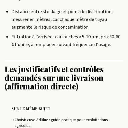
Distance entre stockage et point de distribution :
mesurer en mètres, car chaque mètre de tuyau
augmente le risque de contamination.
Filtration à l’arrivée : cartouches à 5-10 µm, prix 30-60
€ l’unité, à remplacer suivant fréquence d’usage.
Les justificatifs et contrôles
demandés sur une livraison
(affirmation directe)
SUR LE MÊME SUJET
Choisir cuve AdBlue : guide pratique pour exploitations
→
agricoles