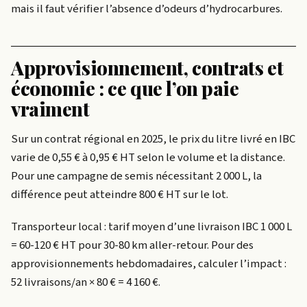
mais il faut vérifier l’absence d’odeurs d’hydrocarbures.
Approvisionnement, contrats et
économie : ce que l’on paie
vraiment
Sur un contrat régional en 2025, le prix du litre livré en IBC
varie de 0,55 € à 0,95 € HT selon le volume et la distance.
Pour une campagne de semis nécessitant 2 000 L, la
différence peut atteindre 800 € HT sur le lot.
Transporteur local : tarif moyen d’une livraison IBC 1 000 L
= 60-120 € HT pour 30-80 km aller-retour. Pour des
approvisionnements hebdomadaires, calculer l’impact :
52 livraisons/an × 80 € = 4 160 €.