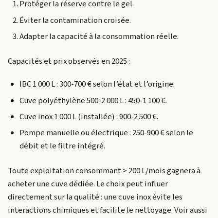
Protéger la réserve contre le gel.
Éviter la contamination croisée.
Adapter la capacité à la consommation réelle.
Capacités et prix observés en 2025 :
IBC 1 000 L : 300-700 € selon l’état et l’origine.
Cuve polyéthylène 500-2 000 L : 450-1 100 €.
Cuve inox 1 000 L (installée) : 900-2 500 €.
Pompe manuelle ou électrique : 250-900 € selon le
débit et le filtre intégré.
Toute exploitation consommant > 200 L/mois gagnera à
acheter une cuve dédiée. Le choix peut influer
directement sur la qualité : une cuve inox évite les
interactions chimiques et facilite le nettoyage. Voir aussi