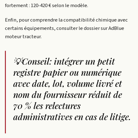
fortement : 120-420 € selon le modèle.
Enfin, pour comprendre la compatibilité chimique avec
certains équipements, consulter le dossier sur AdBlue
moteur tracteur.
💡Conseil: intégrer un petit
registre papier ou numérique
avec date, lot, volume livré et
nom du fournisseur réduit de
70 % les relectures
administratives en cas de litige.