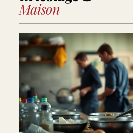
Maison