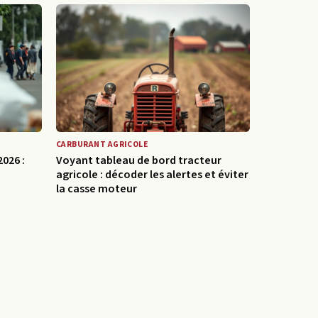
CARBURANT AGRICOLE
2026 :
Voyant tableau de bord tracteur
agricole : décoder les alertes et éviter
la casse moteur