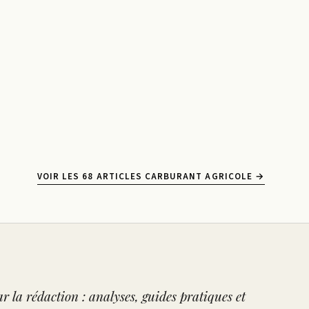
VOIR LES 68 ARTICLES CARBURANT AGRICOLE →
r la rédaction : analyses, guides pratiques et