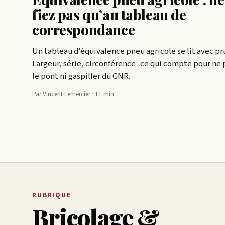
fiez pas qu’au tableau de
correspondance
Un tableau d’équivalence pneu agricole se lit avec p
Largeur, série, circonférence : ce qui compte pour ne 
le pont ni gaspiller du GNR.
Par Vincent Lemercier · 11 min
RUBRIQUE
Bricolage &