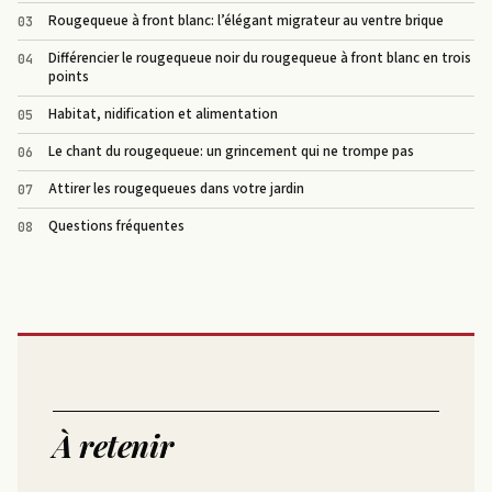
Rougequeue à front blanc: l’élégant migrateur au ventre brique
Différencier le rougequeue noir du rougequeue à front blanc en trois
points
Habitat, nidification et alimentation
Le chant du rougequeue: un grincement qui ne trompe pas
Attirer les rougequeues dans votre jardin
Questions fréquentes
À retenir