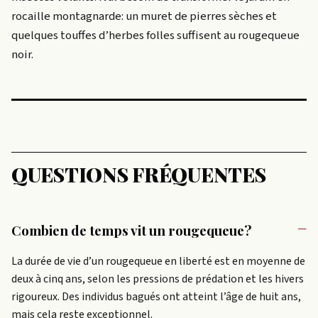
rocaille montagnarde: un muret de pierres sèches et
quelques touffes d’herbes folles suffisent au rougequeue
noir.
QUESTIONS FRÉQUENTES
Combien de temps vit un rougequeue?
La durée de vie d’un rougequeue en liberté est en moyenne de
deux à cinq ans, selon les pressions de prédation et les hivers
rigoureux. Des individus bagués ont atteint l’âge de huit ans,
mais cela reste exceptionnel.