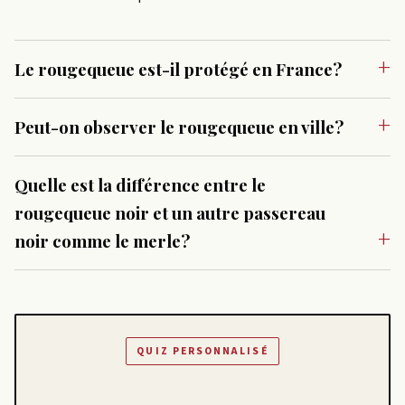
Le rougequeue est-il protégé en France?
Peut-on observer le rougequeue en ville?
Quelle est la différence entre le
rougequeue noir et un autre passereau
noir comme le merle?
QUIZ PERSONNALISÉ