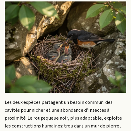
Les deux espèces partagent un besoin commun: des
cavités pour nicher et une abondance d’insectes à
proximité. Le rougequeue noir, plus adaptable, exploite
les constructions humaines: trou dans un mur de pierre,