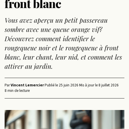
front blanc
Vous avez aperçu un petit passereau
sombre avec une queue orange vif?
Découvrez comment identifier le
rougequeue noir et le rougequeue à front
blanc, leur chant, leur nid, et comment les
attirer au jardin.
Par
Vincent Lemercier
·
Publié le
25 juin 2026
·
Mis à jour le
8 juillet 2026
·
8 min de lecture