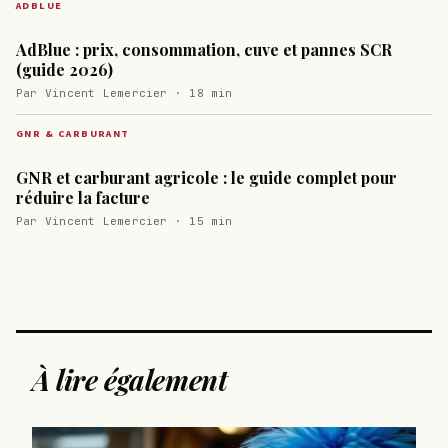
ADBLUE
AdBlue : prix, consommation, cuve et pannes SCR
(guide 2026)
Par Vincent Lemercier · 18 min
GNR & CARBURANT
GNR et carburant agricole : le guide complet pour
réduire la facture
Par Vincent Lemercier · 15 min
À lire également