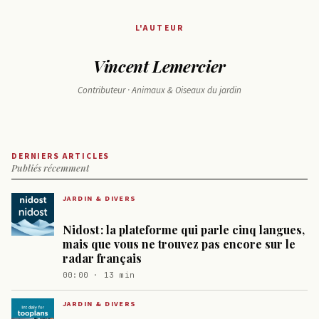
L'AUTEUR
Vincent Lemercier
Contributeur · Animaux & Oiseaux du jardin
DERNIERS ARTICLES
Publiés récemment
JARDIN & DIVERS
Nidost : la plateforme qui parle cinq langues,
mais que vous ne trouvez pas encore sur le
radar français
00:00 · 13 min
JARDIN & DIVERS