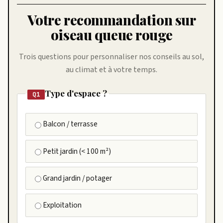
Votre recommandation sur
oiseau queue rouge
Trois questions pour personnaliser nos conseils au sol,
au climat et à votre temps.
Type d'espace ?
Q1
Balcon / terrasse
Petit jardin (< 100 m²)
Grand jardin / potager
Exploitation