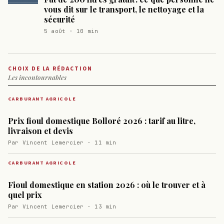
vous dit sur le transport, le nettoyage et la
sécurité
5 août · 10 min
CHOIX DE LA RÉDACTION
Les incontournables
CARBURANT AGRICOLE
Prix fioul domestique Bolloré 2026 : tarif au litre,
livraison et devis
Par Vincent Lemercier · 11 min
CARBURANT AGRICOLE
Fioul domestique en station 2026 : où le trouver et à
quel prix
Par Vincent Lemercier · 13 min