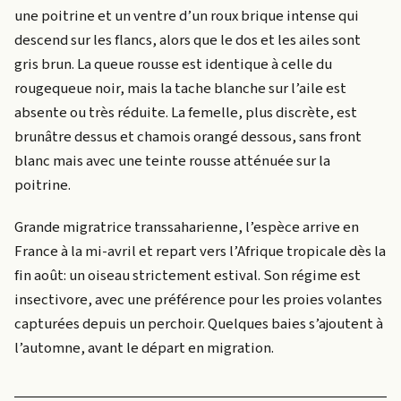
une poitrine et un ventre d’un roux brique intense qui
descend sur les flancs, alors que le dos et les ailes sont
gris brun. La queue rousse est identique à celle du
rougequeue noir, mais la tache blanche sur l’aile est
absente ou très réduite. La femelle, plus discrète, est
brunâtre dessus et chamois orangé dessous, sans front
blanc mais avec une teinte rousse atténuée sur la
poitrine.
Grande migratrice transsaharienne, l’espèce arrive en
France à la mi-avril et repart vers l’Afrique tropicale dès la
fin août: un oiseau strictement estival. Son régime est
insectivore, avec une préférence pour les proies volantes
capturées depuis un perchoir. Quelques baies s’ajoutent à
l’automne, avant le départ en migration.