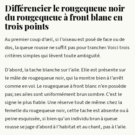
Différencier le rougequeue noir
du rougequeue à front blanc en
trois points
Au premier coup d’œil, si l’oiseau est posé de face ou de
dos, la queue rousse ne suffit pas pour trancher. Voici trois
critères simples qui lèvent toute ambiguïté.
D’abord, la tache blanche sur l’aile. Elle est présente sur
le mâle de rougequeue noir, qui la montre bien à l’arrêt
comme en vol. Le rougequeue à front blanc n’en possède
pas; ses ailes sont uniformément brun sombre. C’est le
signe le plus fiable. Une réserve tout de même: chez la
femelle du rougequeue noir, cette tache est absente ou à
peine esquissée, si bien qu’un individu brun à queue
rousse se juge d’abord à l’habitat et au chant, pas à l’aile.