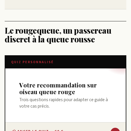
Le rougequeue, un passereau
discret à la queue rousse
QUIZ PERSONNALISÉ
Votre recommandation sur
oiseau queue rouge
Trois questions rapides pour adapter ce guide à
votre cas précis.