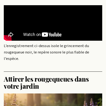
L’enregistrement ci-dessus isole le grincement du
rougequeue noir, le repère sonore le plus fiable de
l’espèce.
Attirer les rougequeues dans
votre jardin