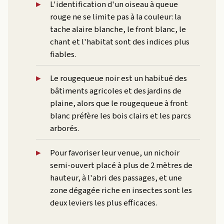
L'identification d'un oiseau à queue
rouge ne se limite pas à la couleur: la
tache alaire blanche, le front blanc, le
chant et l'habitat sont des indices plus
fiables.
Le rougequeue noir est un habitué des
bâtiments agricoles et des jardins de
plaine, alors que le rougequeue à front
blanc préfère les bois clairs et les parcs
arborés.
Pour favoriser leur venue, un nichoir
semi-ouvert placé à plus de 2 mètres de
hauteur, à l'abri des passages, et une
zone dégagée riche en insectes sont les
deux leviers les plus efficaces.