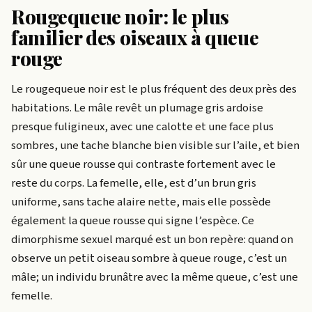
Rougequeue noir: le plus
familier des oiseaux à queue
rouge
Le rougequeue noir est le plus fréquent des deux près des
habitations. Le mâle revêt un plumage gris ardoise
presque fuligineux, avec une calotte et une face plus
sombres, une tache blanche bien visible sur l’aile, et bien
sûr une queue rousse qui contraste fortement avec le
reste du corps. La femelle, elle, est d’un brun gris
uniforme, sans tache alaire nette, mais elle possède
également la queue rousse qui signe l’espèce. Ce
dimorphisme sexuel marqué est un bon repère: quand on
observe un petit oiseau sombre à queue rouge, c’est un
mâle; un individu brunâtre avec la même queue, c’est une
femelle.