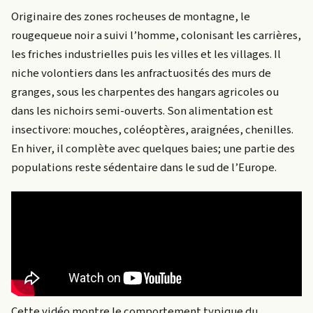
Originaire des zones rocheuses de montagne, le
rougequeue noir a suivi l’homme, colonisant les carrières,
les friches industrielles puis les villes et les villages. Il
niche volontiers dans les anfractuosités des murs de
granges, sous les charpentes des hangars agricoles ou
dans les nichoirs semi-ouverts. Son alimentation est
insectivore: mouches, coléoptères, araignées, chenilles.
En hiver, il complète avec quelques baies; une partie des
populations reste sédentaire dans le sud de l’Europe.
Cette vidéo montre le comportement typique du